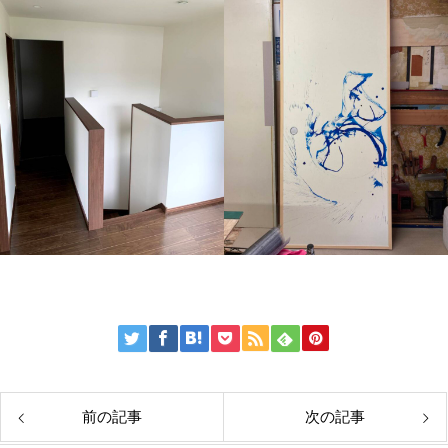
前の記事
次の記事